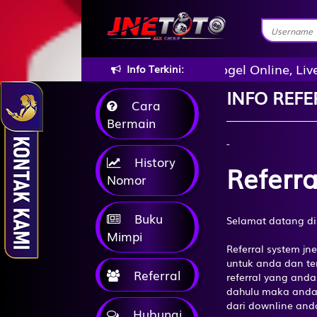
i JNETOTO - Bandar Togel Online, Live Casino, dan
Info Terkini:
INFO REFE
Cara
Bermain
-
History
Referra
Nomor
Buku
Selamat datang di
Mimpi
Referral system j
untuk anda dan t
Referral
referral yang and
dahulu maka anda
dari downline and
Hubungi