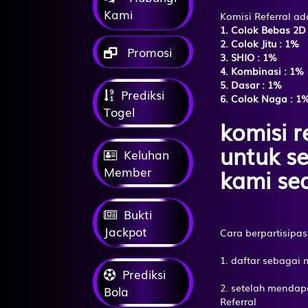
Kami
Komisi Referral ad
1. Colok Bebas 2D
2. Colok Jitu : 1%
Promosi
3. SHIO : 1%
4. Kombinasi : 1%
5. Dasar : 1%
Prediksi
6. Colok Naga : 1
Togel
komisi r
untuk s
Keluhan
Member
kami se
Bukti
Jackpot
Cara berpartisipa
1. daftar sebagai
Prediksi
2. setelah mendap
Bola
Referral