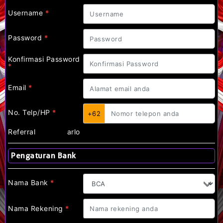
Username
*
Password
*
Konfirmasi Password
*
Email
*
No. Telp/HP
*
+62
Referral
arlo
Pengaturan Bank
Nama Bank
*
Nama Rekening
*